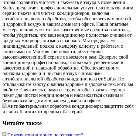
чтобы сохранить чистоту и свежесть воздуха в помещении.
Stafus предлагает профессиональные услуги с использованием
сервис-пакета для чистки кондиционеров, включая
антибактериальную обработку, чтобы обеспечить вам чистый
и здоровый воздух в вашем доме или офисе. Наши опытные
мастера используют только качественные средства и методы,
чтобы убедиться, что ваш кондиционер полностью очищен от
вредных микроорганизмов и запахов. Мы предлагаем
индивидуальный подход к каждому клиенту и работаем с
клиентами по Московской области, обеспечивая
высококачественный сервис с выездом к вам. Доверьте свой
кондиционер профессионалам, чтобы быть уверенными в
качественной и надежной обработке. Обеспечьте своим
близким здоровый и чистый воздух с помощью
антибактериальной обработки кондиционера от Stafus. Не
откладывайте заботу о вашем здоровье и здоровье тех, кого вы
любите. Свяжитесь с нами сегодня, чтобы заказать сервис-
пакет для чистки кондиционера и наслаждаться свежим и
безопасным воздухом в вашем доме или офисе.
Читайте также