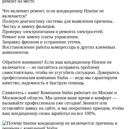
ремонт на месте.
Что включает ремонт, если кондиционер Hisense не
включается?
Полную диагностику системы для выявления причины.
Чистку и замену фильтров.
Проверку электропитания и ремонта электросетей.
Ремонт или замену платы управления.
Заправку фреоном и устранение утечек.
Восстановление работы компрессора и других ключевых
компонентов.
Обратите внимание! Если ваш кондиционер Hisense не
включается — не пытайтесь исправить проблему
самостоятельно, чтобы не усугубить ситуацию. Доверьтесь
профессионалам компании Stafus — ведь мы гарантируем
качество, надежность и быструю помощь.
Свяжитесь с нами! Компания Stafus работает по Москве и
Московской области. Мы ценим ваше время и комфорт —
вызывайте профессионала уже сегодня! Звоните или
оставляйте заявку на сайте, и мы оперативно приедем, чтобы
ваш кондиционер снова заработал на все 100%.