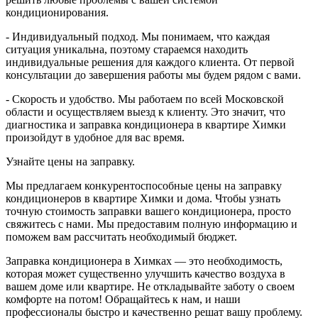
кондиционирования.
- Индивидуальный подход. Мы понимаем, что каждая
ситуация уникальна, поэтому стараемся находить
индивидуальные решения для каждого клиента. От первой
консультации до завершения работы мы будем рядом с вами.
- Скорость и удобство. Мы работаем по всей Московской
области и осуществляем выезд к клиенту. Это значит, что
диагностика и заправка кондиционера в квартире Химки
произойдут в удобное для вас время.
Узнайте цены на заправку.
Мы предлагаем конкурентоспособные цены на заправку
кондиционеров в квартире Химки и дома. Чтобы узнать
точную стоимость заправки вашего кондиционера, просто
свяжитесь с нами. Мы предоставим полную информацию и
поможем вам рассчитать необходимый бюджет.
Заправка кондиционера в Химках — это необходимость,
которая может существенно улучшить качество воздуха в
вашем доме или квартире. Не откладывайте заботу о своем
комфорте на потом! Обращайтесь к нам, и наши
профессионалы быстро и качественно решат вашу проблему.