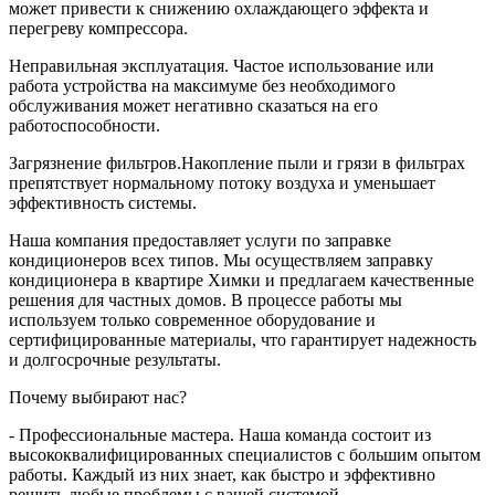
может привести к снижению охлаждающего эффекта и
перегреву компрессора.
Неправильная эксплуатация. Частое использование или
работа устройства на максимуме без необходимого
обслуживания может негативно сказаться на его
работоспособности.
Загрязнение фильтров.Накопление пыли и грязи в фильтрах
препятствует нормальному потоку воздуха и уменьшает
эффективность системы.
Наша компания предоставляет услуги по заправке
кондиционеров всех типов. Мы осуществляем заправку
кондиционера в квартире Химки и предлагаем качественные
решения для частных домов. В процессе работы мы
используем только современное оборудование и
сертифицированные материалы, что гарантирует надежность
и долгосрочные результаты.
Почему выбирают нас?
- Профессиональные мастера. Наша команда состоит из
высококвалифицированных специалистов с большим опытом
работы. Каждый из них знает, как быстро и эффективно
решить любые проблемы с вашей системой