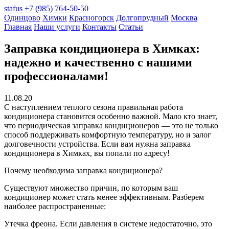
stafus
+7 (985) 764-50-50
Одинцово
Химки
Красногорск
Долгопрудный
Москва
Главная
Наши услуги
Контакты
Статьи
Заправка кондиционера в Химках:
надежно и качественно с нашими
профессионалами!
11.08.20
С наступлением теплого сезона правильная работа
кондиционера становится особенно важной. Мало кто знает,
что периодическая заправка кондиционеров — это не только
способ поддерживать комфортную температуру, но и залог
долговечности устройства. Если вам нужна заправка
кондиционера в Химках, вы попали по адресу!
Почему необходима заправка кондиционера?
Существуют множество причин, по которым ваш
кондиционер может стать менее эффективным. Разберем
наиболее распространенные:
Утечка фреона. Если давления в системе недостаточно, это