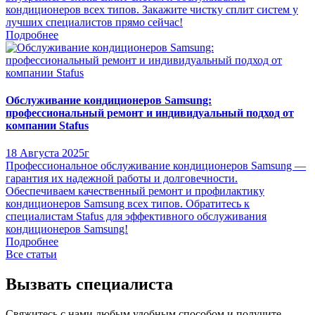
кондиционеров всех типов. Закажите чистку сплит систем у
лучших специалистов прямо сейчас!
Подробнее
Обслуживание кондиционеров Samsung:
профессиональный ремонт и индивидуальный подход от
компании Stafus
18 Августа 2025г
Профессиональное обслуживание кондиционеров Samsung —
гарантия их надежной работы и долговечности.
Обеспечиваем качественный ремонт и профилактику
кондиционеров Samsung всех типов. Обратитесь к
специалистам Stafus для эффективного обслуживания
кондиционеров Samsung!
Подробнее
Все статьи
Вызвать специалиста
Свяжитесь с нами любым удобным способом и получите