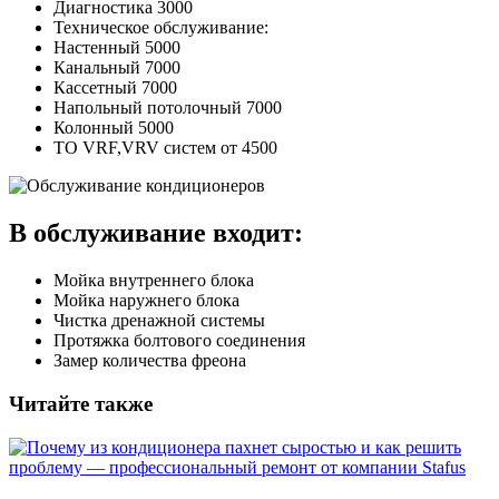
Диагностика
3000
Техническое обслуживание:
Настенный
5000
Канальный
7000
Кассетный
7000
Напольный потолочный
7000
Колонный
5000
ТО VRF,VRV систем
от 4500
В обслуживание входит:
Мойка внутреннего блока
Мойка наружнего блока
Чистка дренажной системы
Протяжка болтового соединения
Замер количества фреона
Читайте также