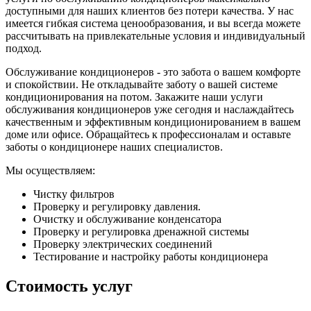
доступными для наших клиентов без потери качества. У нас
имеется гибкая система ценообразования, и вы всегда можете
рассчитывать на привлекательные условия и индивидуальный
подход.
Обслуживание кондиционеров - это забота о вашем комфорте
и спокойствии. Не откладывайте заботу о вашей системе
кондиционирования на потом. Закажите наши услуги
обслуживания кондиционеров уже сегодня и наслаждайтесь
качественным и эффективным кондиционированием в вашем
доме или офисе. Обращайтесь к профессионалам и оставьте
заботы о кондиционере наших специалистов.
Мы осуществляем:
Чистку фильтров
Проверку и регулировку давления.
Очистку и обслуживание конденсатора
Проверку и регулировка дренажной системы
Проверку электрических соединений
Тестирование и настройку работы кондиционера
Стоимость услуг