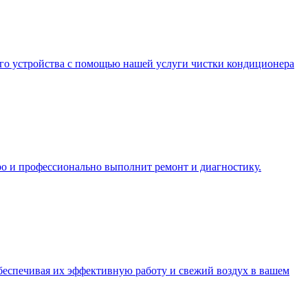
его устройства с помощью нашей услуги чистки кондиционера
тро и профессионально выполнит ремонт и диагностику.
еспечивая их эффективную работу и свежий воздух в вашем