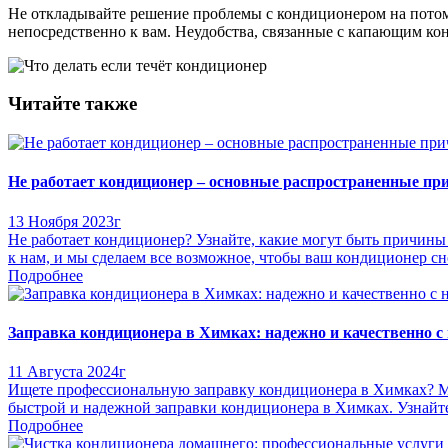
Не откладывайте решение проблемы с кондиционером на потом
непосредственно к вам. Неудобства, связанные с капающим кон
Читайте также
Не работает кондиционер – основные распространенные пр
13 Ноября 2023г
Не работает кондиционер? Узнайте, какие могут быть причины
к нам, и мы сделаем все возможное, чтобы ваш кондиционер сно
Подробнее
Заправка кондиционера в Химках: надежно и качественно 
11 Августа 2024г
Ищете профессиональную заправку кондиционера в Химках? Мы
быстрой и надежной заправки кондиционера в Химках. Узнайте
Подробнее