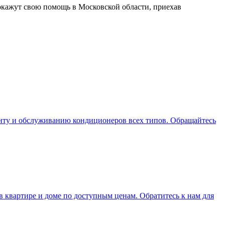
окажут свою помощь в Московской области, приехав
монту и обслуживанию кондиционеров всех типов. Обращайтесь
 квартире и доме по доступным ценам. Обратитесь к нам для