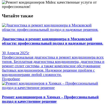
Читайте также
Диагностика и ремонт кондиционера в Московской
области: профессиональный подход и надежные решения.
30 Апреля 2025г
Профессиональная диагностика и ремонт кондиционера всех
типов. Бесплатная диагностика кондиционера, диагностика и
ремонт сплит системы, а также комплексное обслуживание
бытовых кондиционеров. Надежное решение проблем с
кондиционерами любой сложности.
Подробнее
Ремонт кондиционеров в Химках – Профессиональный
подход и качественное решение