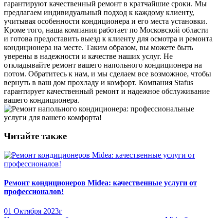
гарантируют качественный ремонт в кратчайшие сроки. Мы
предлагаем индивидуальный подход к каждому клиенту,
учитывая особенности кондиционера и его места установки.
Кроме того, наша компания работает по Московской области
и готова предоставить выезд к клиенту для осмотра и ремонта
кондиционера на месте. Таким образом, вы можете быть
уверены в надежности и качестве наших услуг. Не
откладывайте ремонт вашего напольного кондиционера на
потом. Обратитесь к нам, и мы сделаем все возможное, чтобы
вернуть в ваш дом прохладу и комфорт. Компания Stafus
гарантирует качественный ремонт и надежное обслуживание
вашего кондиционера.
Читайте также
Ремонт кондиционеров Midea: качественные услуги от
профессионалов!
01 Октября 2023г