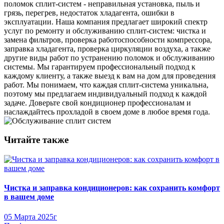
поломок сплит-систем - неправильная установка, пыль и
грязь, перегрев, недостаток хладагента, ошибки в
эксплуатации. Наша компания предлагает широкий спектр
услуг по ремонту и обслуживанию сплит-систем: чистка и
замена фильтров, проверка работоспособности компрессора,
заправка хладагента, проверка циркуляции воздуха, а также
другие виды работ по устранению поломок и обслуживанию
системы. Мы гарантируем профессиональный подход к
каждому клиенту, а также выезд к вам на дом для проведения
работ. Мы понимаем, что каждая сплит-система уникальна,
поэтому мы предлагаем индивидуальный подход к каждой
задаче. Доверьте свой кондиционер профессионалам и
наслаждайтесь прохладой в своем доме в любое время года.
Читайте также
Чистка и заправка кондиционеров: как сохранить комфорт
в вашем доме
05 Марта 2025г