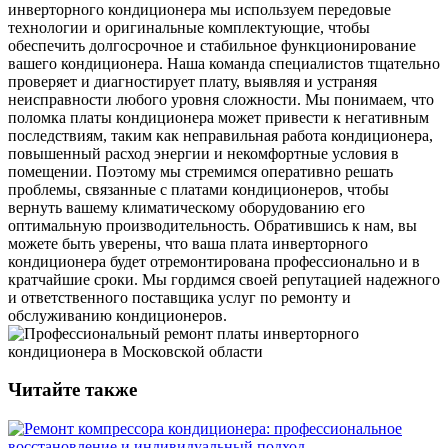
инверторного кондиционера мы используем передовые
технологии и оригинальные комплектующие, чтобы
обеспечить долгосрочное и стабильное функционирование
вашего кондиционера. Наша команда специалистов тщательно
проверяет и диагностирует плату, выявляя и устраняя
неисправности любого уровня сложности. Мы понимаем, что
поломка платы кондиционера может привести к негативным
последствиям, таким как неправильная работа кондиционера,
повышенный расход энергии и некомфортные условия в
помещении. Поэтому мы стремимся оперативно решать
проблемы, связанные с платами кондиционеров, чтобы
вернуть вашему климатическому оборудованию его
оптимальную производительность. Обратившись к нам, вы
можете быть уверены, что ваша плата инверторного
кондиционера будет отремонтирована профессионально и в
кратчайшие сроки. Мы гордимся своей репутацией надежного
и ответственного поставщика услуг по ремонту и
обслуживанию кондиционеров.
Читайте также