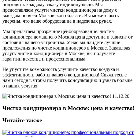
подходят к каждому заказу индивидуально. Мы
предоставляем услуги чистки кондиционера на дому с
выездом по всей Московской области. Вы можете быть
уверены, что ваше оборудование в надежных руках.
Мы предлагаем прозрачное ценообразование: чистка
кондиционера домашнего Москва цена доступна и зависит от
состояния вашего устройства. У нас вы найдете лучшие
предложения по чистке кондиционеров в Москве. Заказывая
услугу чистки кондиционера в Москве, вы получаете
гарантии качества и профессионализма.
Не упустите возможность улучшить качество воздуха и
эффективность работы вашего кондиционера! Свяжитесь с
нами сегодня, чтобы получить консультацию и узнать больше
о наших услугах.
11.12.20
Чистка кондиционера в Москве: цена и качество!
Читайте также