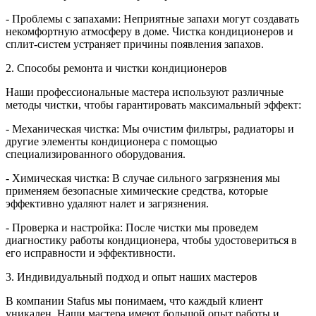
- Проблемы с запахами: Неприятные запахи могут создавать
некомфортную атмосферу в доме. Чистка кондиционеров и
сплит-систем устраняет причины появления запахов.
2. Способы ремонта и чистки кондиционеров
Наши профессиональные мастера используют различные
методы чистки, чтобы гарантировать максимальный эффект:
- Механическая чистка: Мы очистим фильтры, радиаторы и
другие элементы кондиционера с помощью
специализированного оборудования.
- Химическая чистка: В случае сильного загрязнения мы
применяем безопасные химические средства, которые
эффективно удаляют налет и загрязнения.
- Проверка и настройка: После чистки мы проведем
диагностику работы кондиционера, чтобы удостовериться в
его исправности и эффективности.
3. Индивидуальный подход и опыт наших мастеров
В компании Stafus мы понимаем, что каждый клиент
уникален. Наши мастера имеют большой опыт работы и